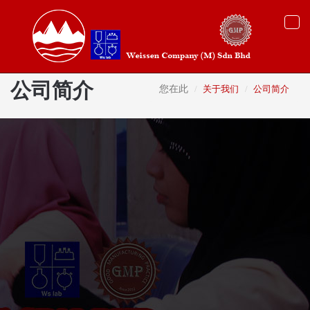
Togg
navi
公司简介
您在此
关于我们
公司简介