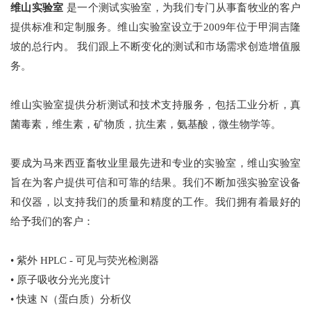
维山实验室
是一个测试实验室，为我们专门从事畜牧业的客户
提供标准和定制服务。维山实验室设立于2009年位于甲洞吉隆
坡的总行内。 我们跟上不断变化的测试和市场需求创造增值服
务。
维山实验室提供分析测试和技术支持服务，包括工业分析，真
菌毒素，维生素，矿物质，抗生素，氨基酸，微生物学等。
要成为马来西亚畜牧业里最先进和专业的实验室，维山实验室
旨在为客户提供可信和可靠的结果。我们不断加强实验室设备
和仪器，以支持我们的质量和精度的工作。我们拥有着最好的
给予我们的客户：
• 紫外 HPLC - 可见与荧光检测器
• 原子吸收分光光度计
• 快速 N（蛋白质）分析仪