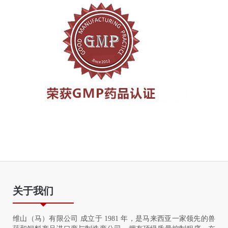
关于我们
维山（马）有限公司 成立于 1981 年，是马来西亚一家领先的兽