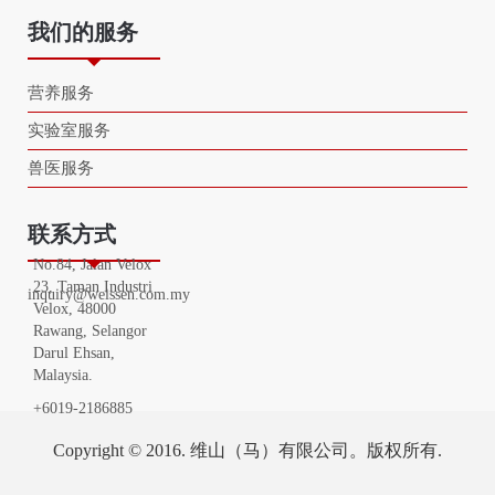
我们的服务
营养服务
实验室服务
兽医服务
联系方式
No.84, Jalan Velox
23, Taman Industri
inquiry@weissen.com.my
Velox, 48000
Rawang, Selangor
Darul Ehsan,
Malaysia.
+6019-2186885
Copyright © 2016. 维山（马）有限公司。版权所有.