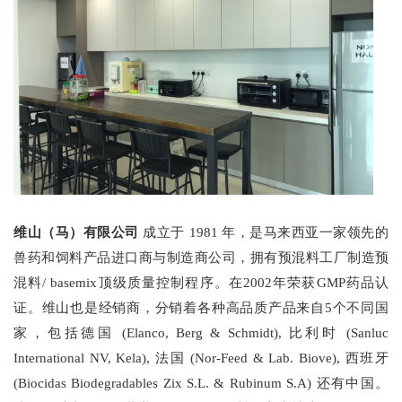
维山（马）有限公司
成立于 1981 年，是马来西亚一家领先的
兽药和饲料产品进口商与制造商公司，拥有预混料工厂制造预
混料/ basemix顶级质量控制程序。在2002年荣获GMP药品认
证。维山也是经销商，分销着各种高品质产品来自5个不同国
家，包括德国 (Elanco, Berg & Schmidt), 比利时 (Sanluc
International NV, Kela), 法国 (Nor-Feed & Lab. Biove), 西班牙
(Biocidas Biodegradables Zix S.L. & Rubinum S.A) 还有中国。