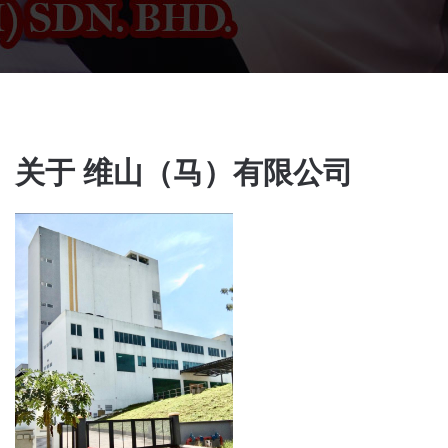
关于 维山（马）有限公司