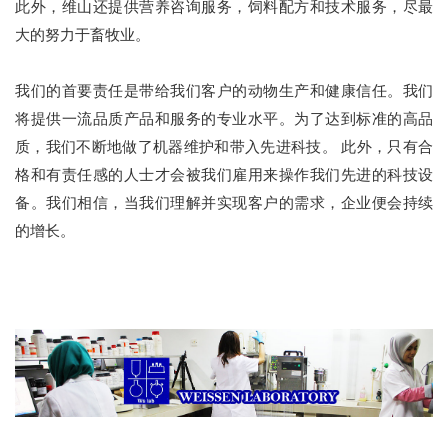
此外，维山还提供营养咨询服务，饲料配方和技术服务，尽最
大的努力于畜牧业。
我们的首要责任是带给我们客户的动物生产和健康信任。我们
将提供一流品质产品和服务的专业水平。为了达到标准的高品
质，我们不断地做了机器维护和带入先进科技。 此外，只有合
格和有责任感的人士才会被我们雇用来操作我们先进的科技设
备。我们相信，当我们理解并实现客户的需求，企业便会持续
的增长。